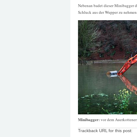
Nebenan badet dieser Minibagger d
Schluck aus der Wupper zu nehmen
Minibagger:
vor dem Auerkottene
Trackback URL for this post: