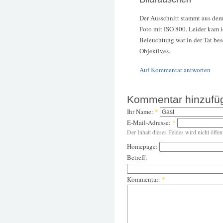
Der Ausschnitt stammt aus dem
Foto mit ISO 800. Leider kam i
Beleuchtung war in der Tat be
Objektives.
Auf Kommentar antworten
Kommentar hinzufü
Ihr Name:
*
E-Mail-Adresse:
*
Der Inhalt dieses Feldes wird nicht öffen
Homepage:
Betreff:
Kommentar:
*