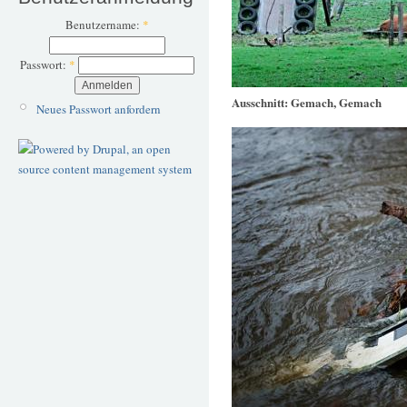
Benutzername:
*
Passwort:
*
Ausschnitt: Gemach, Gemach
Neues Passwort anfordern