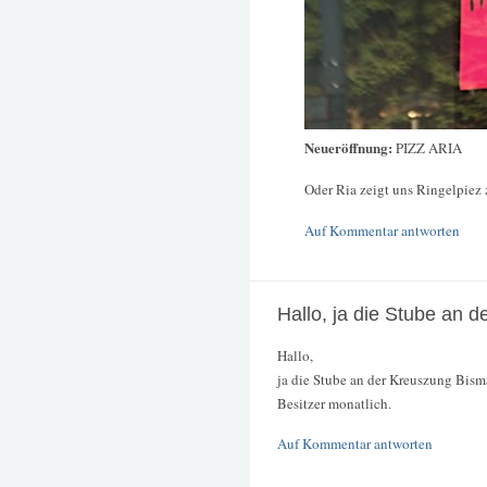
Neueröffnung:
PIZZ ARIA
Oder Ria zeigt uns Ringelpiez
Auf Kommentar antworten
Hallo, ja die Stube an d
Hallo,
ja die Stube an der Kreuszung Bismar
Besitzer monatlich.
Auf Kommentar antworten