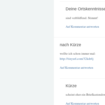
Deine Ortskenntniss
sind verblüffend. Stimmt!
Auf Kommentar antworten
nach Kürze
wollte ich schon immer mal:
http://tinyurl.com/32kdr4j
Auf Kommentar antworten
Kürze
scheint eher ein Briefkastendor
Auf Kommentar antworten