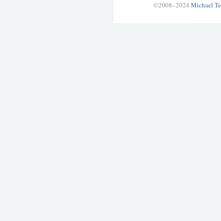
©2008–2024
Michael Te