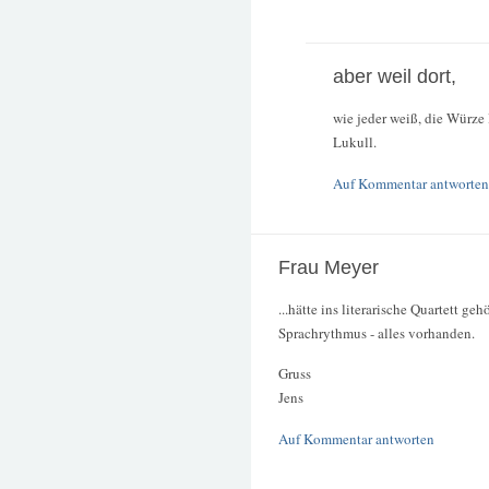
aber weil dort,
wie jeder weiß, die Würze l
Lukull.
Auf Kommentar antworten
Frau Meyer
...hätte ins literarische Quartett ge
Sprachrythmus - alles vorhanden.
Gruss
Jens
Auf Kommentar antworten