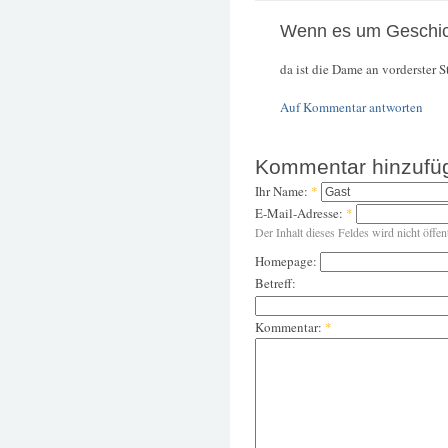
Wenn es um Geschic
da ist die Dame an vorderster S
Auf Kommentar antworten
Kommentar hinzufü
Ihr Name:
*
E-Mail-Adresse:
*
Der Inhalt dieses Feldes wird nicht öffen
Homepage:
Betreff:
Kommentar:
*