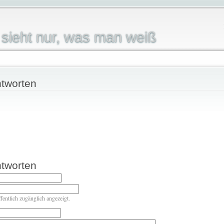
sieht nur, was man weiß
tworten
tworten
ffentlich zugänglich angezeigt.