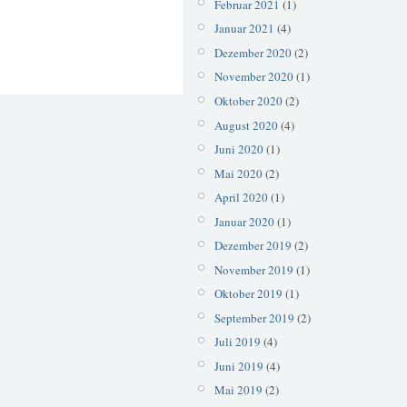
Februar 2021
(1)
Januar 2021
(4)
Dezember 2020
(2)
November 2020
(1)
Oktober 2020
(2)
August 2020
(4)
Juni 2020
(1)
Mai 2020
(2)
April 2020
(1)
Januar 2020
(1)
Dezember 2019
(2)
November 2019
(1)
Oktober 2019
(1)
September 2019
(2)
Juli 2019
(4)
Juni 2019
(4)
Mai 2019
(2)