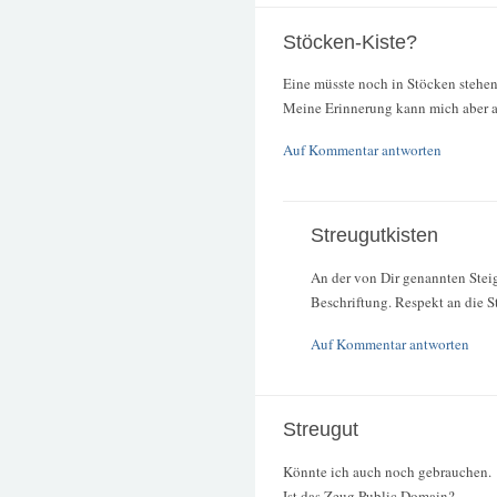
Stöcken-Kiste?
Eine müsste noch in Stöcken stehen
Meine Erinnerung kann mich aber a
Auf Kommentar antworten
Streugutkisten
An der von Dir genannten Steig
Beschriftung. Respekt an die S
Auf Kommentar antworten
Streugut
Könnte ich auch noch gebrauchen.
Ist das Zeug Public Domain?