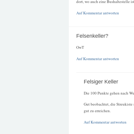
dort, wo auch eine Bushaltestelle ist 
Auf Kommentar antworten
Felsenkeller?
OwT
Auf Kommentar antworten
Felsiger Keller
Die 100 Punkte gehen nach Wu
Gut beobachtet, die Streukiste 
gut zu erreichen.
Auf Kommentar antworten