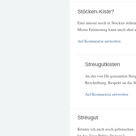
Stöcken-Kiste?
Eine müsste noch in Stöcken stehen
Meine Erinnerung kann mich aber a
Auf Kommentar antworten
Streugutkisten
An der von Dir genannten Steig
Beschriftung. Respekt an die S
Auf Kommentar antworten
Streugut
Könnte ich auch noch gebrauchen.
Ist das Zeug Public Domain?