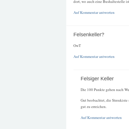
dort, wo auch eine Bushaltestelle ist 
Auf Kommentar antworten
Felsenkeller?
OwT
Auf Kommentar antworten
Felsiger Keller
Die 100 Punkte gehen nach Wu
Gut beobachtet, die Streukiste 
gut zu erreichen.
Auf Kommentar antworten