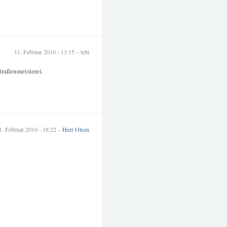
11. Februar 2010 - 13:15 – tetti
traßenmeisterei.
1. Februar 2010 - 18:22 –
Herr Olsen