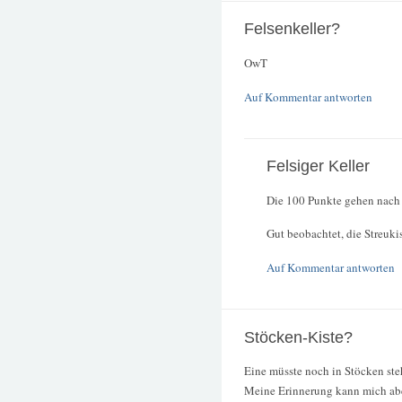
Felsenkeller?
OwT
Auf Kommentar antworten
Felsiger Keller
Die 100 Punkte gehen nach
Gut beobachtet, die Streukis
Auf Kommentar antworten
Stöcken-Kiste?
Eine müsste noch in Stöcken ste
Meine Erinnerung kann mich abe