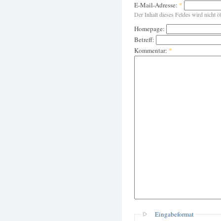
E-Mail-Adresse:
*
Der Inhalt dieses Feldes wird nicht ö
Homepage:
Betreff:
Kommentar:
*
Eingabeformat