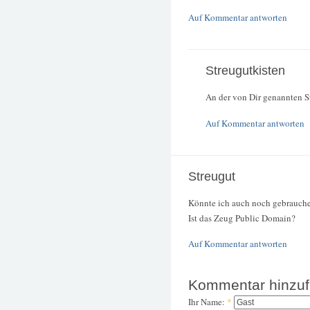
Auf Kommentar antworten
Streugutkisten
An der von Dir genannten St
Auf Kommentar antworten
Streugut
Könnte ich auch noch gebrauch
Ist das Zeug Public Domain?
Auf Kommentar antworten
Kommentar hinzu
Ihr Name:
*