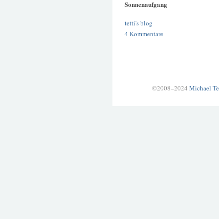
Sonnenaufgang
tetti's blog
4 Kommentare
©2008–2024
Michael Te