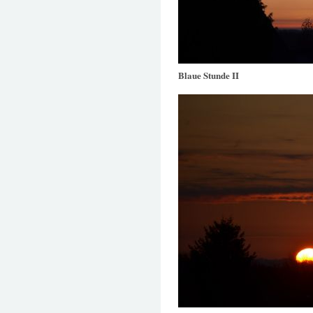
Blaue Stunde II