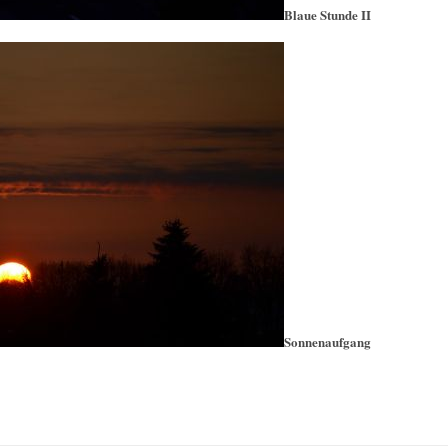
Blaue Stunde II
Sonnenaufgang