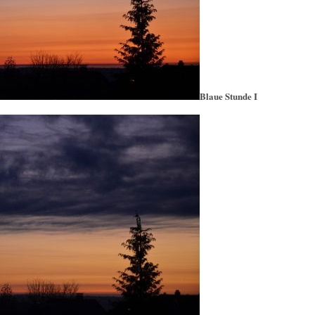
Blaue Stunde I