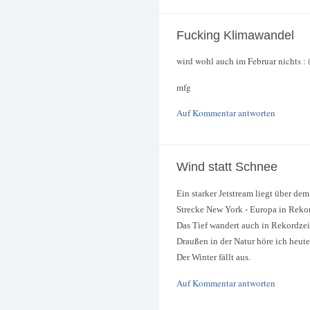
Fucking Klimawandel
wird wohl auch im Februar nichts : 
mfg
Auf Kommentar antworten
Wind statt Schnee
Ein starker Jetstream liegt über d
Strecke New York - Europa in Rekor
Das Tief wandert auch in Rekordzei
Draußen in der Natur höre ich heute
Der Winter fällt aus.
Auf Kommentar antworten