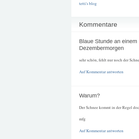
tetti's blog
Kommentare
Blaue Stunde an einem
Dezembermorgen
sehr schön, fehlt nur noch der Schnee
Auf Kommentar antworten
Warum?
Der Schnee kommt in der Regel doc
mfg
Auf Kommentar antworten