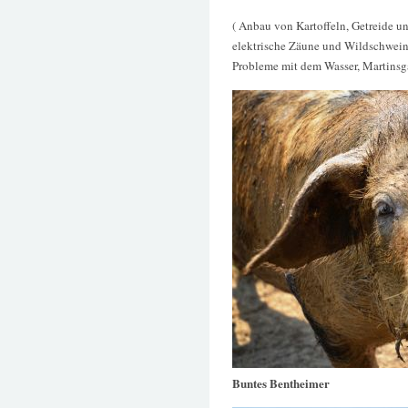
( Anbau von Kartoffeln, Getreide 
elektrische Zäune und Wildschweine
Probleme mit dem Wasser, Martinsga
Buntes Bentheimer