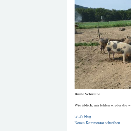
Bunte Schweine
Wie üblich, mir fehlen wieder die w
tetti's blog
Neuen Kommentar schreiben