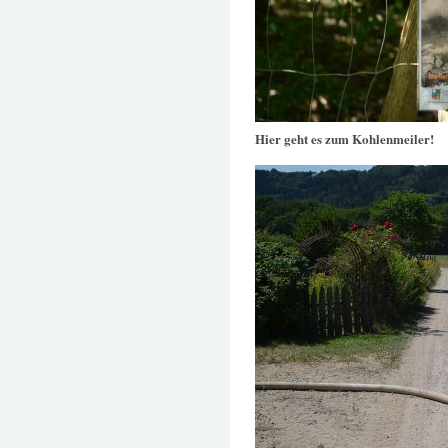
Hier geht es zum Kohlenmeiler!