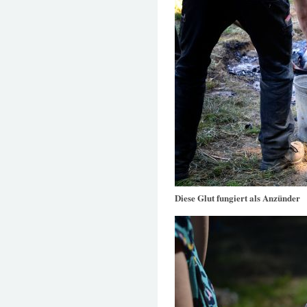
Diese Glut fungiert als Anzünder