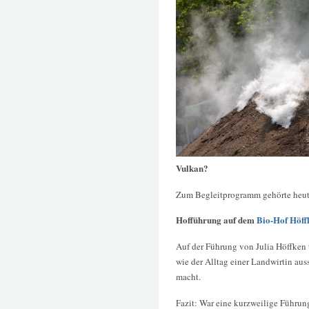
Vulkan?
Zum Begleitprogramm gehörte heut
Hofführung auf dem
Bio-Hof Höff
Auf der Führung von Julia Höffken 
wie der Alltag einer Landwirtin au
macht.
Fazit: War eine kurzweilige Führung