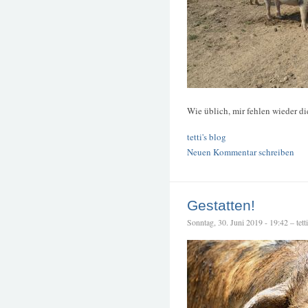
Wie üblich, mir fehlen wieder di
tetti's blog
Neuen Kommentar schreiben
Gestatten!
Sonntag, 30. Juni 2019 - 19:42 – tetti