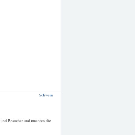
Schwein
n und Besucher und machten die