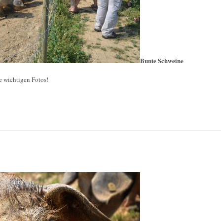
Bunte Schweine
e wichtigen Fotos!