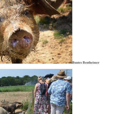
Buntes Bentheimer