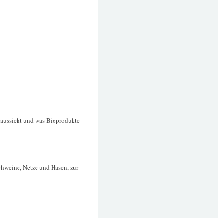
n aussieht und was Bioprodukte
chweine, Netze und Hasen, zur