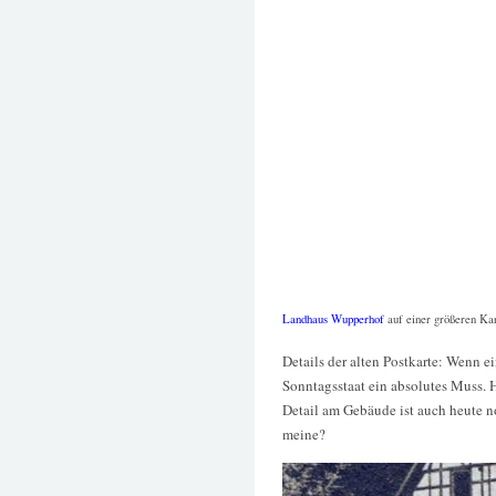
Landhaus Wupperhof
auf einer größeren Ka
Details der alten Postkarte: Wenn e
Sonntagsstaat ein absolutes Muss. 
Detail am Gebäude ist auch heute n
meine?