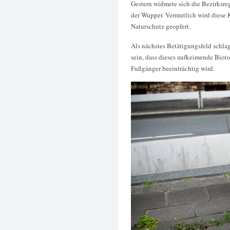
Gestern widmete sich die Bezirksreg
der Wupper. Vermutlich wird diese
Naturschutz geopfert.
Als nächstes Betätigungsfeld schla
sein, dass dieses aufkeimende Bio
Fußgänger beeinträchtig wird.