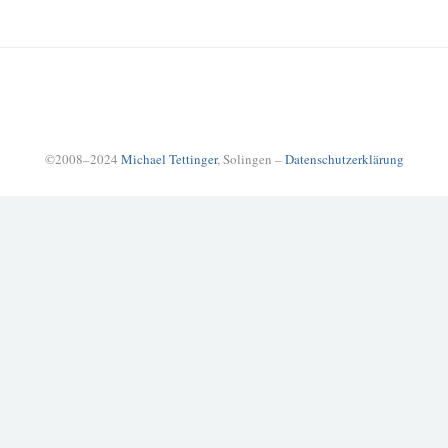
©2008–2024
Michael Tettinger
, Solingen –
Datenschutzerklärung