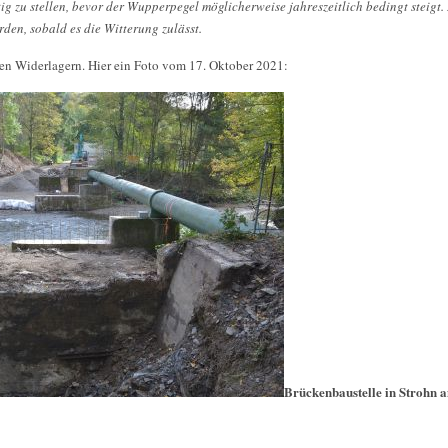
fertig zu stellen, bevor der Wupperpegel möglicherweise jahreszeitlich bedingt steigt
den, sobald es die Witterung zulässt.
den Widerlagern. Hier ein Foto vom 17. Oktober 2021:
Brückenbaustelle in Strohn 