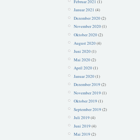
Februar 2021
(1)
Januar 2021
(4)
Dezember 2020
(2)
November 2020
(1)
Oktober 2020
(2)
August 2020
(4)
Juni 2020
(1)
Mai 2020
(2)
April 2020
(1)
Januar 2020
(1)
Dezember 2019
(2)
November 2019
(1)
Oktober 2019
(1)
September 2019
(2)
Juli 2019
(4)
Juni 2019
(4)
Mai 2019
(2)