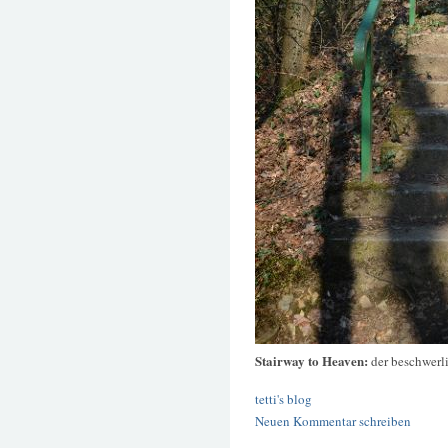
Stairway to Heaven:
der beschwerl
tetti's blog
Neuen Kommentar schreiben