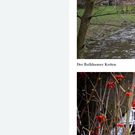
Der Balkhauser Kotten