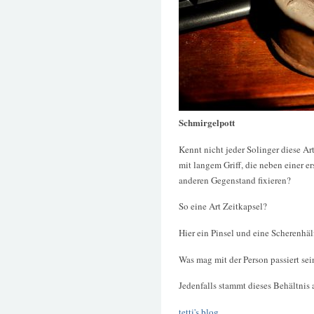
Schmirgelpott
Kennt nicht jeder Solinger diese A
mit langem Griff, die neben einer e
anderen Gegenstand fixieren?
So eine Art Zeitkapsel?
Hier ein Pinsel und eine Scherenhäl
Was mag mit der Person passiert se
Jedenfalls stammt dieses Behältnis 
tetti's blog