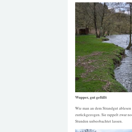
Wupper, gut gefüllt
Wie man an dem Strandgut ablesen ka
zurückgezogen. Sie rappelt zwar noc
Stunden unbeobachtet lassen.