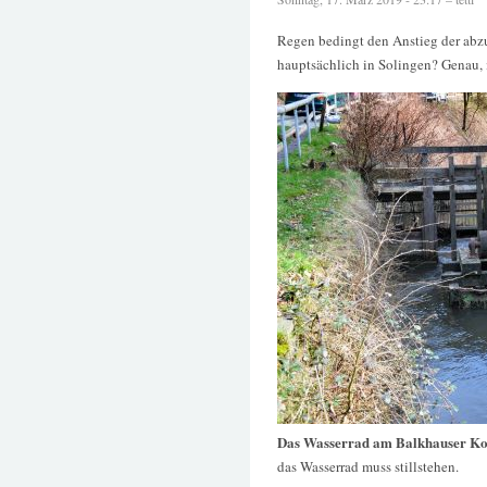
Regen bedingt den Anstieg der abz
hauptsächlich in Solingen? Genau, 
Das Wasserrad am Balkhauser Ko
das Wasserrad muss stillstehen.