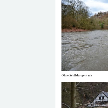
Ohne Schilder geht nix