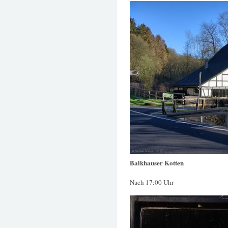
Balkhauser Kotten
Nach 17:00 Uhr