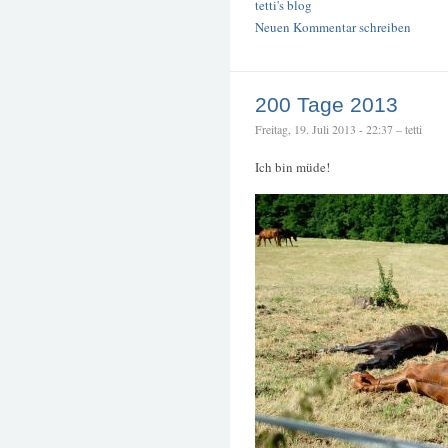
tetti's blog
Neuen Kommentar schreiben
200 Tage 2013
Freitag, 19. Juli 2013 - 22:37 – tetti
Ich bin müde!