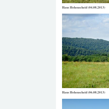
Haus Hohenscheid (04.08.2013)
Haus Hohenscheid (06.08.2013)