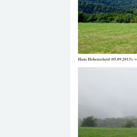
Haus Hohenscheid (05.09.2013):
w