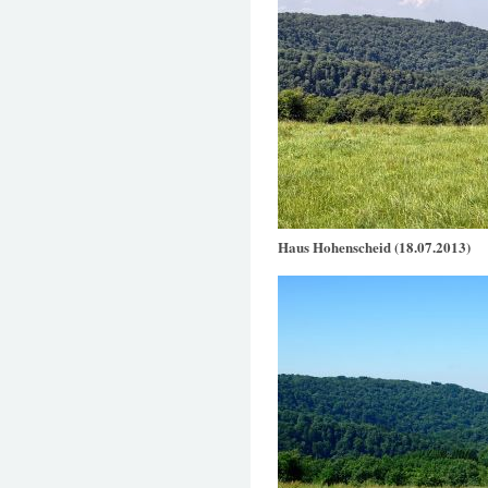
Haus Hohenscheid (18.07.2013)