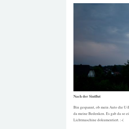
Nach der Sintflut
Bin gespannt, ob mein Auto die U-B
da meine Bedenken. Es gab da so ei
Lichtmaschine dokumentiert. :-(