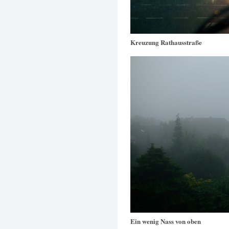
Kreuzung Rathausstraße
Ein wenig Nass von oben