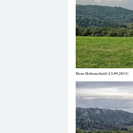
Haus Hohenscheid (13.09.2013)