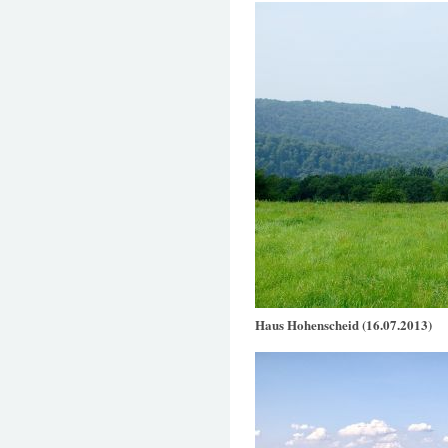
Haus Hohenscheid (16.07.2013)