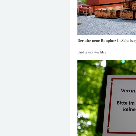
Der alte neue Bauplatz in Schaber
Und ganz wichtig: