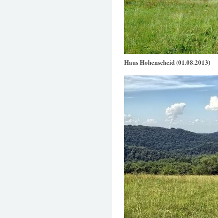
Haus Hohenscheid (01.08.2013)