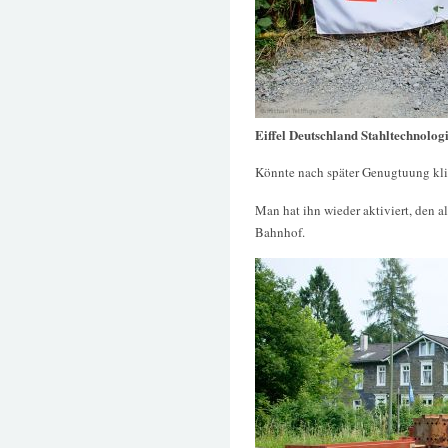
Eiffel Deutschland Stahltechnolog
Könnte nach später Genugtuung klin
Man hat ihn wieder aktiviert, den 
Bahnhof.