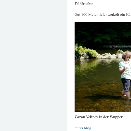
Feldfrüchte
Gut 100 Meter tiefer werkelt ein K
Zoran Velinov in der Wupper
tetti's blog