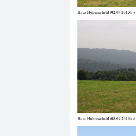
Haus Hohenscheid (02.09.2013):
+
Haus Hohenscheid (03.09.2013):
d