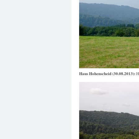
Haus Hohenscheid (30.08.2013):
H