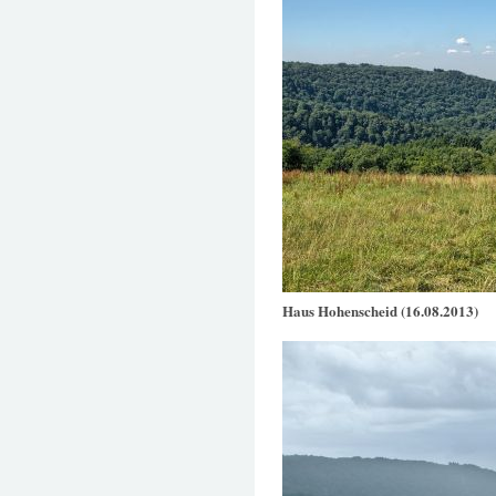
Haus Hohenscheid (16.08.2013)