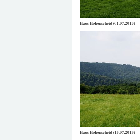
Haus Hohenscheid (01.07.2013)
Haus Hohenscheid (15.07.2013)