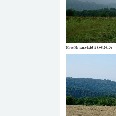
Haus Hohenscheid (18.08.2013)