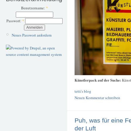
Benutzername:
*
Passwort:
*
Neues Passwort anfordern
Künstlerpack auf der Suche:
Künst
tetti's blog
Neuen Kommentar schreiben
Puh, was für eine Fe
der Luft