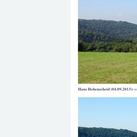
Haus Hohenscheid (04.09.2013):
s