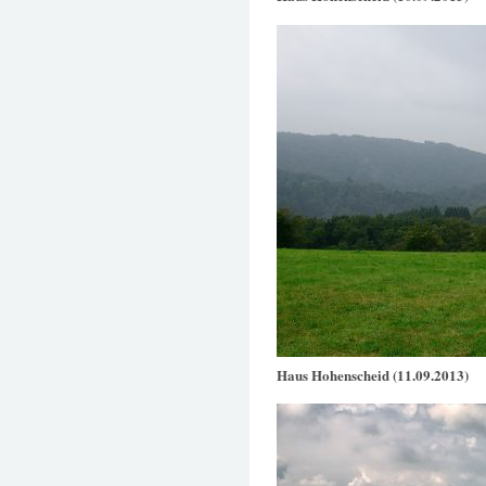
Haus Hohenscheid (11.09.2013)