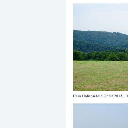
Haus Hohenscheid (26.08.2013):
D