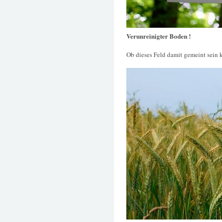
Verunreinigter Boden !
Ob dieses Feld damit gemeint sein 