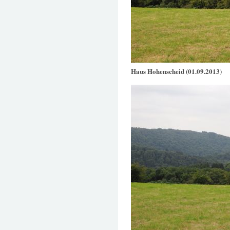
Haus Hohenscheid (01.09.2013)