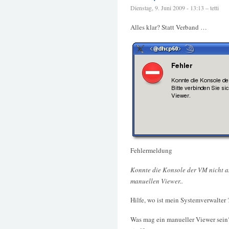
Dienstag, 9. Juni 2009 - 13:13 – tetti
Alles klar? Statt Verband …
Fehlermeldung
Konnte die Konsole der VM nicht an
manuellen Viewer..
Hilfe, wo ist mein Systemverwalter 
Was mag ein manueller Viewer sein?