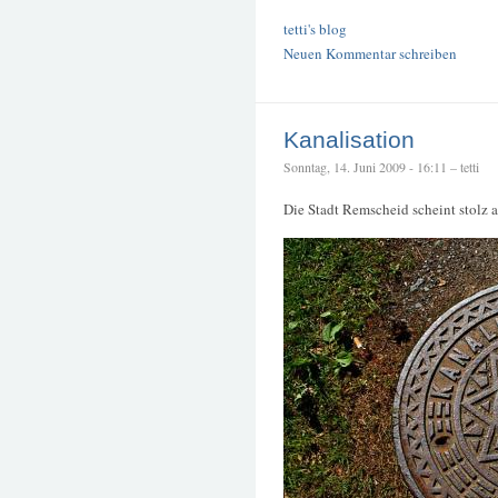
tetti's blog
Neuen Kommentar schreiben
Kanalisation
Sonntag, 14. Juni 2009 - 16:11 – tetti
Die Stadt Remscheid scheint stolz a