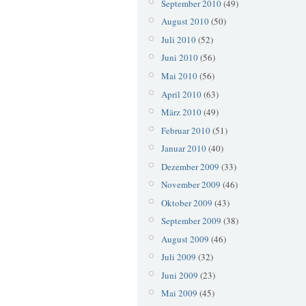
September 2010
(49)
August 2010
(50)
Juli 2010
(52)
Juni 2010
(56)
Mai 2010
(56)
April 2010
(63)
März 2010
(49)
Februar 2010
(51)
Januar 2010
(40)
Dezember 2009
(33)
November 2009
(46)
Oktober 2009
(43)
September 2009
(38)
August 2009
(46)
Juli 2009
(32)
Juni 2009
(23)
Mai 2009
(45)