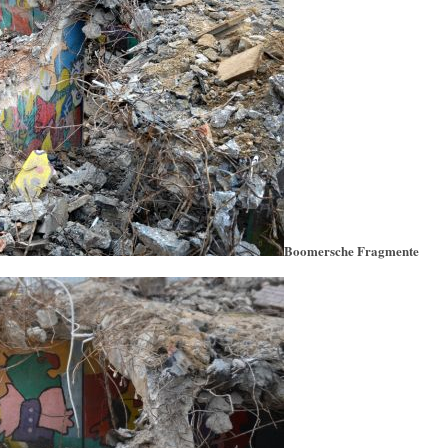
Boomersche Fragmente