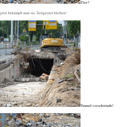
Tier?
 jetzt bekämpft man sie. Zeitgeister bleiben!
Tunnel verschwinde!