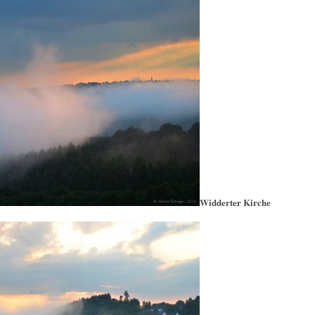
Widderter Kirche