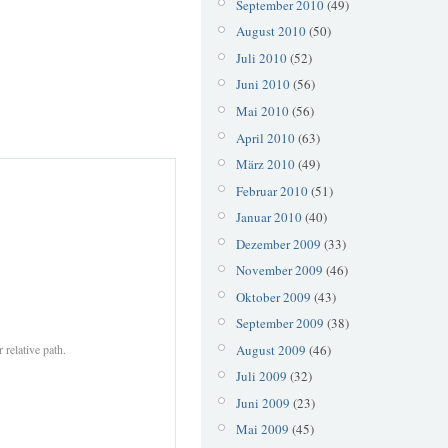
September 2010
(49)
August 2010
(50)
Juli 2010
(52)
Juni 2010
(56)
Mai 2010
(56)
April 2010
(63)
März 2010
(49)
Februar 2010
(51)
Januar 2010
(40)
Dezember 2009
(33)
November 2009
(46)
Oktober 2009
(43)
September 2009
(38)
August 2009
(46)
 relative path.
Juli 2009
(32)
Juni 2009
(23)
Mai 2009
(45)