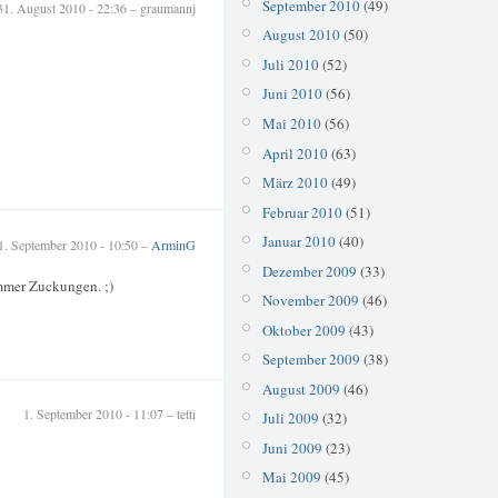
September 2010
(49)
31. August 2010 - 22:36 – graumannj
August 2010
(50)
Juli 2010
(52)
Juni 2010
(56)
Mai 2010
(56)
April 2010
(63)
März 2010
(49)
Februar 2010
(51)
Januar 2010
(40)
1. September 2010 - 10:50 –
ArminG
Dezember 2009
(33)
immer Zuckungen. ;)
November 2009
(46)
Oktober 2009
(43)
September 2009
(38)
August 2009
(46)
1. September 2010 - 11:07 – tetti
Juli 2009
(32)
Juni 2009
(23)
Mai 2009
(45)