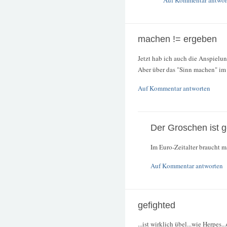
machen != ergeben
Jetzt hab ich auch die Anspielu
Aber über das "Sinn machen" im 
Auf Kommentar antworten
Der Groschen ist g
Im Euro-Zeitalter braucht m
Auf Kommentar antworten
gefighted
...ist wirklich übel...wie Herpe