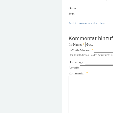
Gruss
Jens
Auf Kommentar antworten
Kommentar hinzu
Ihr Name:
*
E-Mail-Adresse:
*
Der Inhalt dieses Feldes wird nicht ö
Homepage:
Betreff:
Kommentar:
*