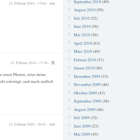
September 2010
(49)
12. Februar 2010 - 17:04 – tetti
August 2010
(50)
Juli 2010
(52)
Juni 2010
(56)
Mai 2010
(56)
April 2010
(63)
März 2010
(49)
Februar 2010
(51)
12. Februar 2010 - 17:34 – 鷹
Januar 2010
(40)
e einen Pfosten, setze deine
Dezember 2009
(33)
icht schwingt, und mach endlich
November 2009
(46)
Oktober 2009
(43)
September 2009
(38)
August 2009
(46)
Juli 2009
(32)
12. Februar 2010 - 20:42 – tetti
Juni 2009
(23)
Mai 2009
(45)