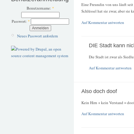
Eine Freundin von uns läuft seit
Benutzername:
*
Schlüssel hat sie zwar, aber sie 
Passwort:
*
Auf Kommentar antworten
Neues Passwort anfordern
DIE Stadt kann nic
Die Stadt ist zwar als Sied
Auf Kommentar antworten
Also doch doof
Kein Hirn + kein Verstand = doo
Auf Kommentar antworten