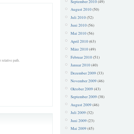
September 2010
(49)
August 2010
(50)
Juli 2010
(52)
Juni 2010
(56)
Mai 2010
(56)
April 2010
(63)
März 2010
(49)
Februar 2010
(51)
 relative path.
Januar 2010
(40)
Dezember 2009
(33)
November 2009
(46)
Oktober 2009
(43)
September 2009
(38)
August 2009
(46)
Juli 2009
(32)
Juni 2009
(23)
Mai 2009
(45)