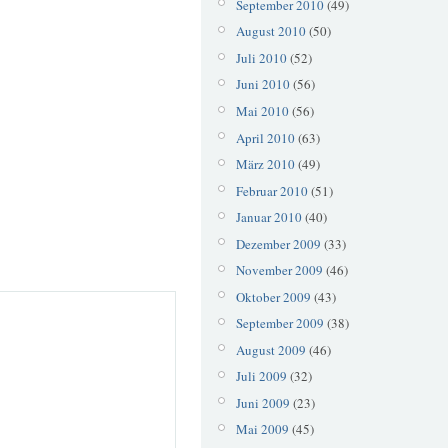
September 2010
(49)
August 2010
(50)
Juli 2010
(52)
Juni 2010
(56)
Mai 2010
(56)
April 2010
(63)
März 2010
(49)
Februar 2010
(51)
Januar 2010
(40)
Dezember 2009
(33)
November 2009
(46)
Oktober 2009
(43)
September 2009
(38)
August 2009
(46)
Juli 2009
(32)
Juni 2009
(23)
Mai 2009
(45)