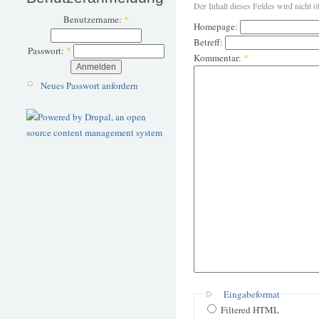
Der Inhalt dieses Feldes wird nicht ö
Benutzername:
*
Homepage:
Betreff:
Passwort:
*
Kommentar:
*
Neues Passwort anfordern
Eingabeformat
Filtered HTML