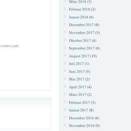
März 2018
(3)
Februar 2018
(2)
Januar 2018
(6)
Dezember 2017
(8)
November 2017
(3)
Oktober 2017
(4)
 relative path.
September 2017
(6)
August 2017
(19)
Juli 2017
(1)
Juni 2017
(5)
Mai 2017
(2)
April 2017
(4)
März 2017
(2)
Februar 2017
(3)
Januar 2017
(8)
Dezember 2016
(6)
November 2016
(9)