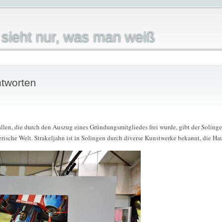
sieht nur, was man weiß
tworten
allen, die durch den Auszug eines Gründungsmitgliedes frei wurde, gibt der Solinge
lerische Welt. Strakeljahn ist in Solingen durch diverse Kunstwerke bekannt, die 