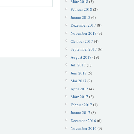
März 2018
(3)
Februar 2018
(2)
Januar 2018
(6)
Dezember 2017
(8)
November 2017
(3)
Oktober 2017
(4)
September 2017
(6)
August 2017
(19)
Juli 2017
(1)
Juni 2017
(5)
Mai 2017
(2)
April 2017
(4)
März 2017
(2)
Februar 2017
(3)
Januar 2017
(8)
Dezember 2016
(6)
November 2016
(9)