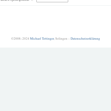
©2008–2024
Michael Tettinger
, Solingen –
Datenschutzerklärung