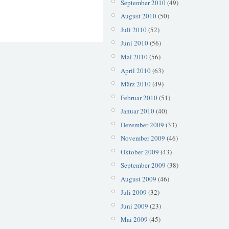
September 2010
(49)
August 2010
(50)
Juli 2010
(52)
Juni 2010
(56)
Mai 2010
(56)
April 2010
(63)
März 2010
(49)
Februar 2010
(51)
Januar 2010
(40)
Dezember 2009
(33)
November 2009
(46)
Oktober 2009
(43)
September 2009
(38)
August 2009
(46)
Juli 2009
(32)
Juni 2009
(23)
Mai 2009
(45)