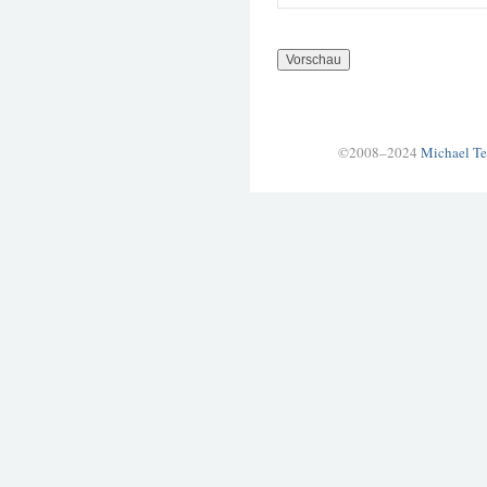
©2008–2024
Michael Te