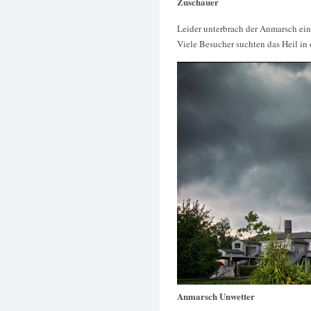
Zuschauer
Leider unterbrach der Anmarsch ei
Viele Besucher suchten das Heil in
Anmarsch Unwetter