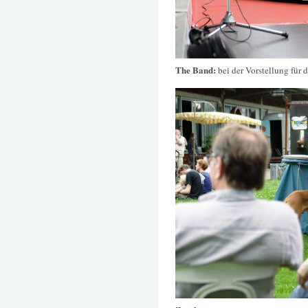
The Band:
bei der Vorstellung für 