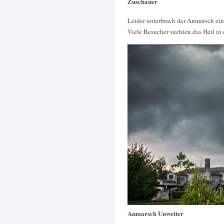
Zuschauer
Leider unterbrach der Anmarsch ei
Viele Besucher suchten das Heil in
Anmarsch Unwetter