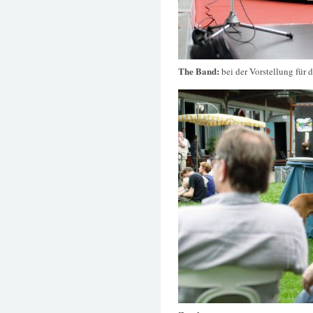
The Band:
bei der Vorstellung für 