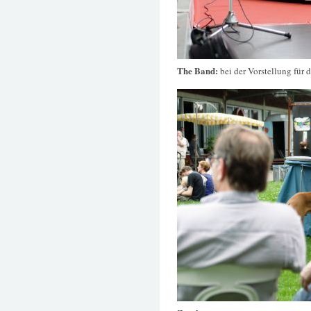
The Band:
bei der Vorstellung für 