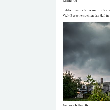
Zuschauer
Leider unterbrach der Anmarsch ei
Viele Besucher suchten das Heil in
Anmarsch Unwetter