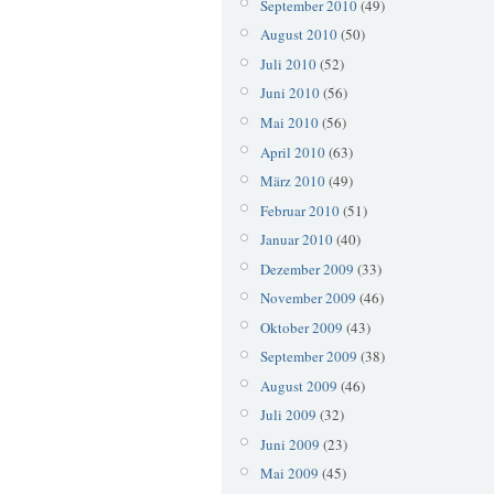
September 2010
(49)
August 2010
(50)
Juli 2010
(52)
Juni 2010
(56)
Mai 2010
(56)
April 2010
(63)
März 2010
(49)
Februar 2010
(51)
Januar 2010
(40)
Dezember 2009
(33)
November 2009
(46)
Oktober 2009
(43)
September 2009
(38)
August 2009
(46)
Juli 2009
(32)
Juni 2009
(23)
Mai 2009
(45)