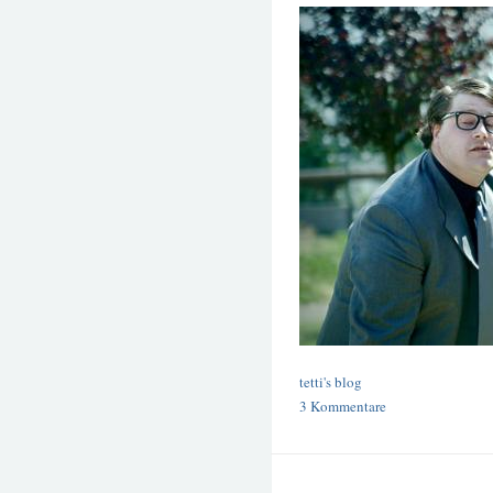
tetti's blog
3 Kommentare