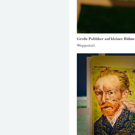
Große Politiker auf kleiner Bühn
Wuppertal)