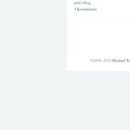
tetti's blog
3 Kommentare
©2008–2024
Michael Te