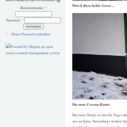
Durch diese hohle Gasse ...
Benutzername:
*
Passwort:
*
Neues Passwort anfordern
Die neue Corona-Kunst
Der neue Trend, ist mir die Tage sc
uns an Iglus. Neuerdings werden Sc