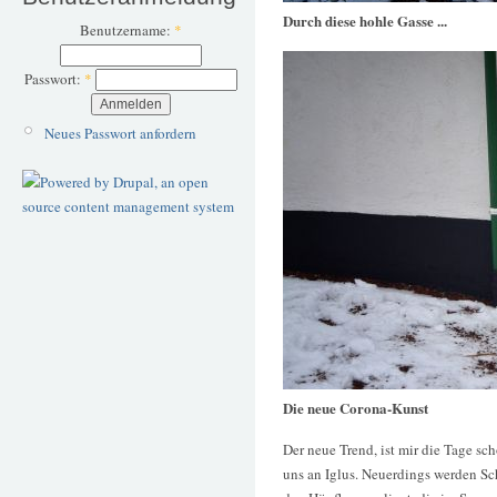
Durch diese hohle Gasse ...
Benutzername:
*
Passwort:
*
Neues Passwort anfordern
Die neue Corona-Kunst
Der neue Trend, ist mir die Tage sc
uns an Iglus. Neuerdings werden Sc