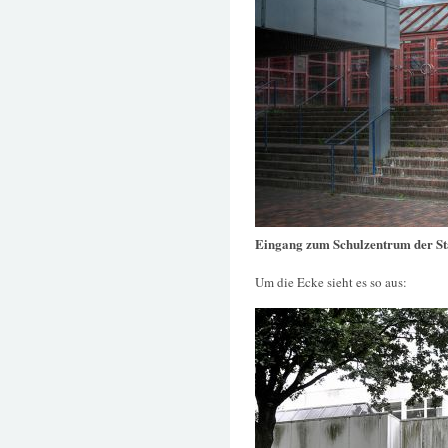
Eingang zum Schulzentrum der St
Um die Ecke sieht es so aus: