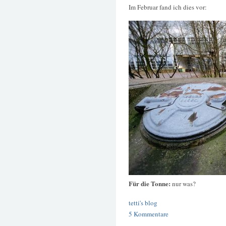
Im Februar fand ich dies vor:
Für die Tonne:
nur was?
tetti's blog
5 Kommentare