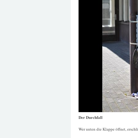
Der Durchfall
Wer unten die Klappe öffnet, erschli