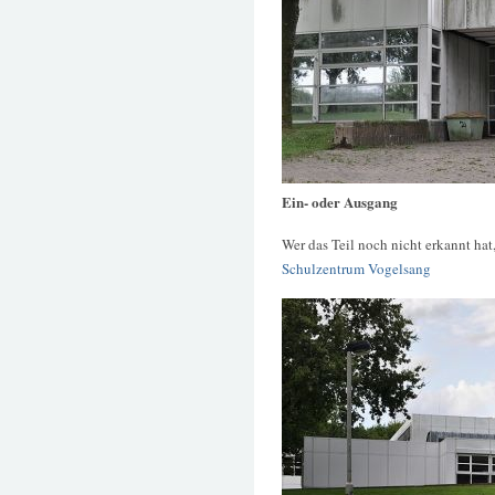
Ein- oder Ausgang
Wer das Teil noch nicht erkannt hat
Schulzentrum Vogelsang