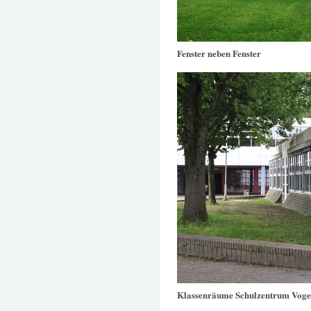
Fenster neben Fenster
Klassenräume Schulzentrum Voge