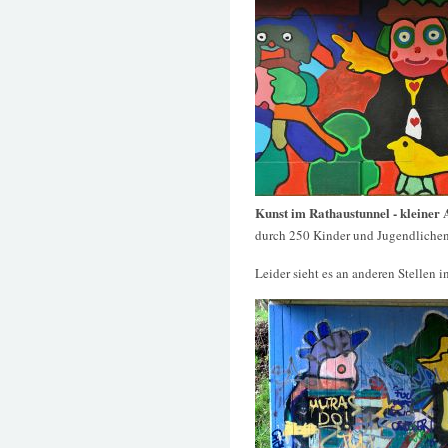
Kunst im Rathaustunnel - kleiner 
durch 250 Kinder und Jugendlichen
Leider sieht es an anderen Stellen in