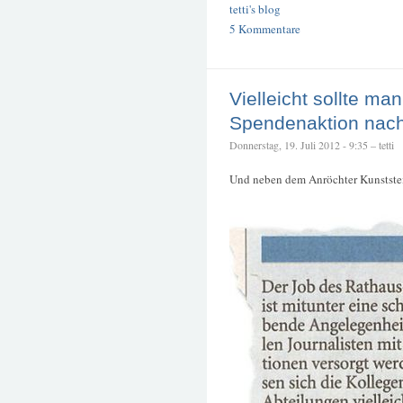
tetti's blog
5 Kommentare
Vielleicht sollte ma
Spendenaktion nac
Donnerstag, 19. Juli 2012 - 9:35 – tetti
Und neben dem Anröchter Kunststei