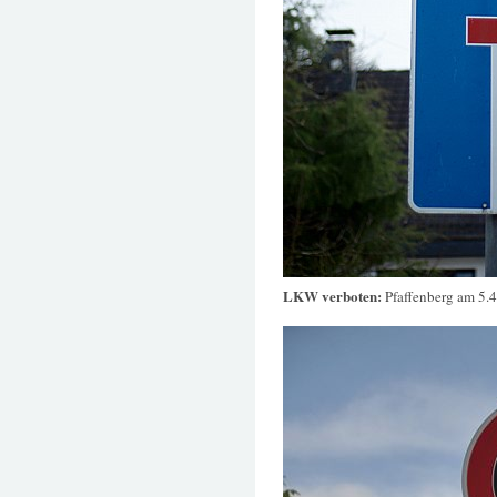
LKW verboten:
Pfaffenberg am 5.