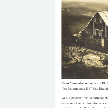
Naturfreundefreizeitheim am Pfaf
"Die Naturfreunde E.V." Gau Rhein
Was ist passiert? Das Naturfreunde
einen unbekannten Investor verkauf