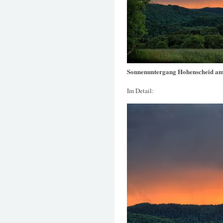
Sonnenuntergang Hohenscheid am
Im Detail: