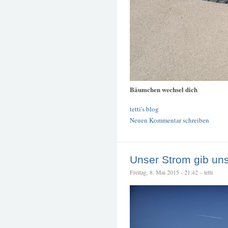
Bäumchen wechsel dich
tetti's blog
Neuen Kommentar schreiben
Unser Strom gib un
Freitag, 8. Mai 2015 - 21:42 – tetti