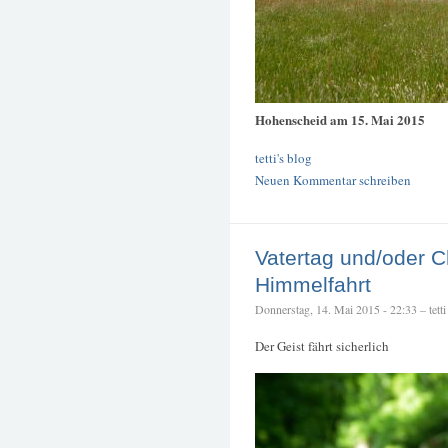
Hohenscheid am 15. Mai 2015
tetti's blog
Neuen Kommentar schreiben
Vatertag und/oder Ch
Himmelfahrt
Donnerstag, 14. Mai 2015 - 22:33 – tetti
Der Geist fährt sicherlich