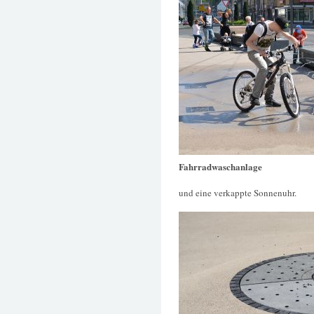
Fahrradwaschanlage
und eine verkappte Sonnenuhr.