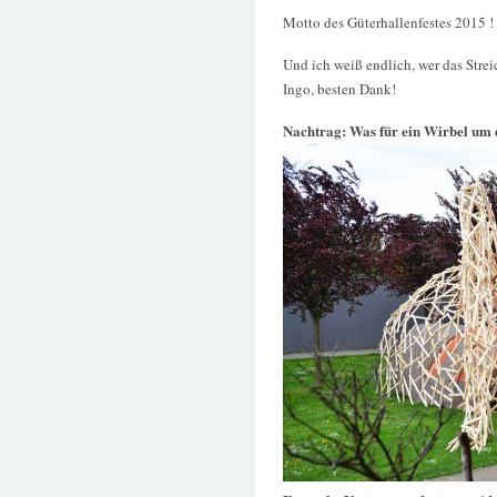
Motto des Güterhallenfestes 2015 !
Und ich weiß endlich, wer das Strei
Ingo, besten Dank!
Nachtrag: Was für ein Wirbel um 