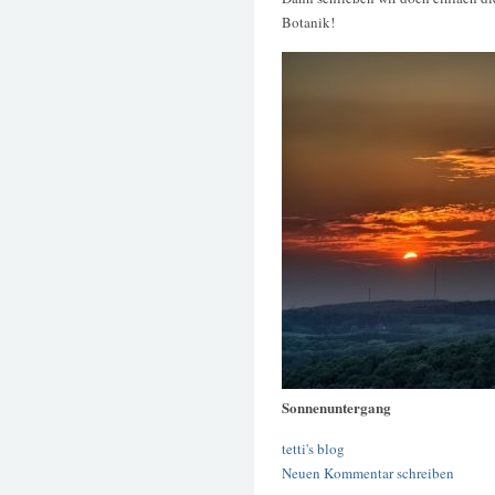
Botanik!
Sonnenuntergang
tetti's blog
Neuen Kommentar schreiben