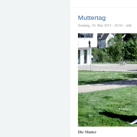
Muttertag
Sonntag, 10. Mai 2015 - 20:54 – tetti
Die Mutter