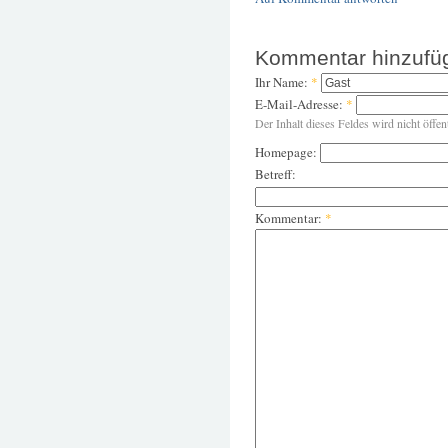
Kommentar hinzufü
Ihr Name:
*
E-Mail-Adresse:
*
Der Inhalt dieses Feldes wird nicht öffen
Homepage:
Betreff:
Kommentar:
*