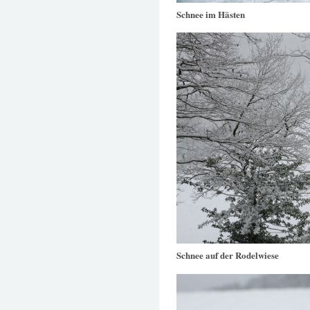
Schnee im Hästen
Schnee auf der Rodelwiese