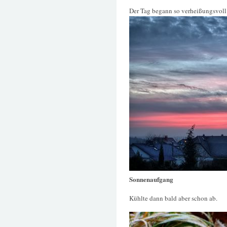
Der Tag begann so verheißungsvoll
Sonnenaufgang
Kühlte dann bald aber schon ab.