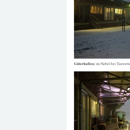
Güterhallen:
im Nebel bei Tauwett