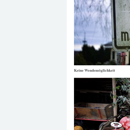
Keine Wendemöglichkeit