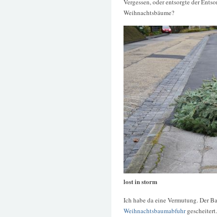
Vergessen, oder entsorgte der Ents
Weihnachtsbäume?
lost in storm
Ich habe da eine Vermutung. Der Ba
Weihnachtsbaumabfuhr
gescheitert.