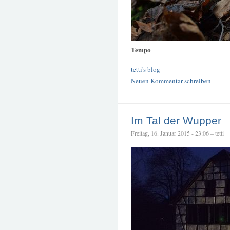
Tempo
tetti's blog
Neuen Kommentar schreiben
Im Tal der Wupper
Freitag, 16. Januar 2015 - 23:06 – tetti