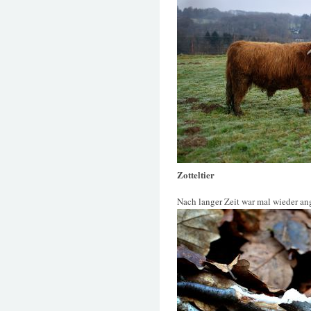
Zotteltier
Nach langer Zeit war mal wieder an