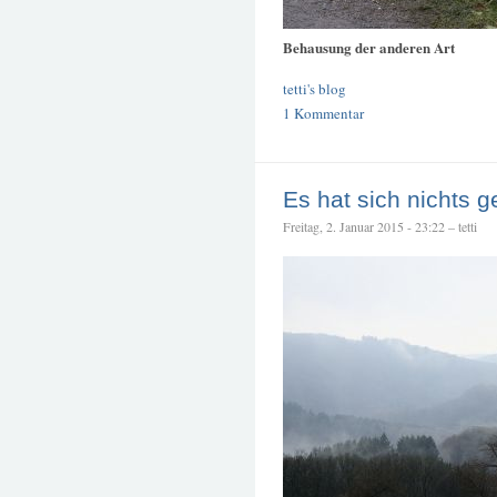
Behausung der anderen Art
tetti's blog
1 Kommentar
Es hat sich nichts g
Freitag, 2. Januar 2015 - 23:22 – tetti