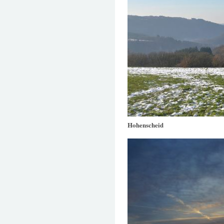
Hohenscheid