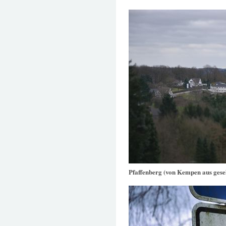
Pfaffenberg (von Kempen aus gese