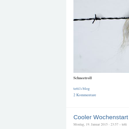
Schneetroll
tetti's blog
2 Kommentare
Cooler Wochenstart
Montag, 19. Januar 2015 - 23:57 – tetti