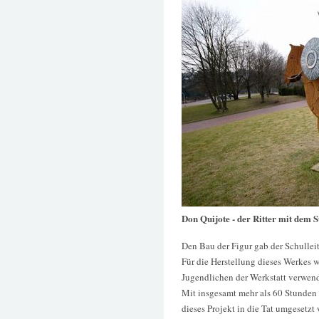
Don Quijote - der Ritter mit dem S
Den Bau der Figur gab der Schulleit
Für die Herstellung dieses Werkes 
Jugendlichen der Werkstatt verwend
Mit insgesamt mehr als 60 Stunden 
dieses Projekt in die Tat umgesetzt