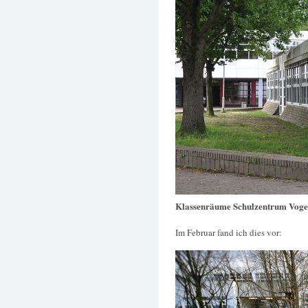
Klassenräume Schulzentrum Voge
Im Februar fand ich dies vor: