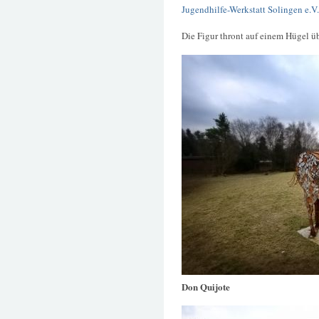
Jugendhilfe-Werkstatt Solingen e.V.
Die Figur thront auf einem Hügel 
Don Quijote