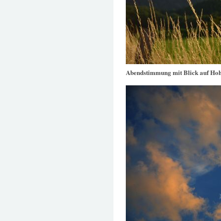
Abendstimmung mit Blick auf Ho