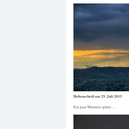
Hohenscheid am 29. Juli 2015
Ein paar Minuten später …