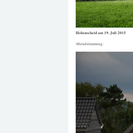
Hohenscheid am 19. Juli 2015
Abendstimmung: