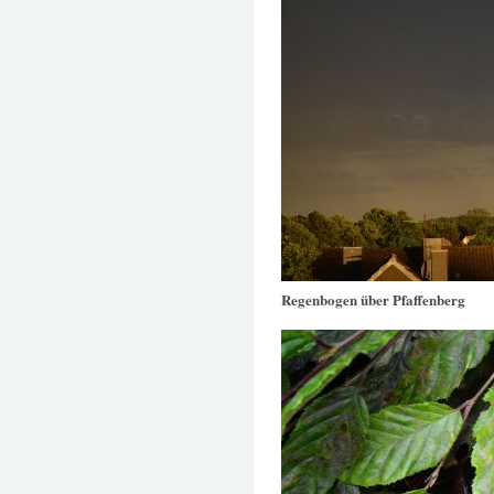
Regenbogen über Pfaffenberg