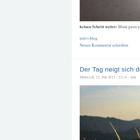
keinen Schritt weiter:
Mimi passt a
tetti's blog
Neuen Kommentar schreiben
Der Tag neigt sich 
Mittwoch, 22. Juli 2015 - 22:14 – tetti