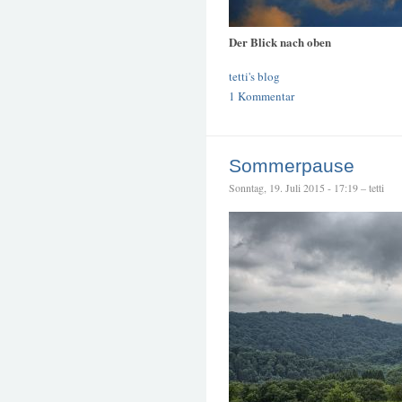
Der Blick nach oben
tetti's blog
1 Kommentar
Sommerpause
Sonntag, 19. Juli 2015 - 17:19 – tetti