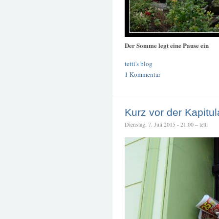
Der Somme legt eine Pause ein
tetti's blog
1 Kommentar
Kurz vor der Kapitul
Dienstag, 7. Juli 2015 - 21:00 – tetti