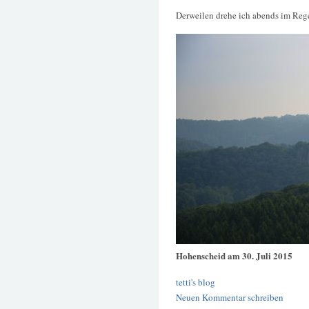
Derweilen drehe ich abends im Re
Hohenscheid am 30. Juli 2015
tetti's blog
Neuen Kommentar schreiben