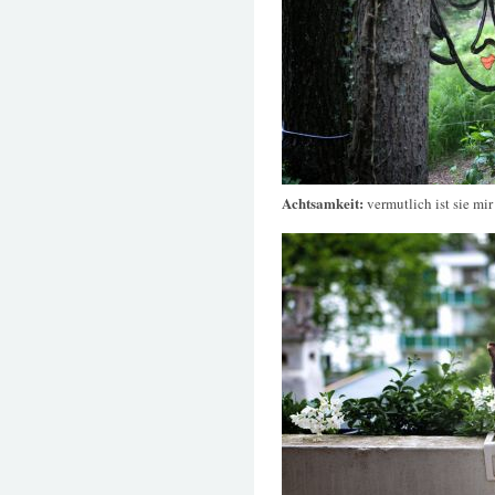
Achtsamkeit:
vermutlich ist sie 