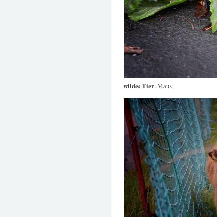
wildes Tier:
Maus