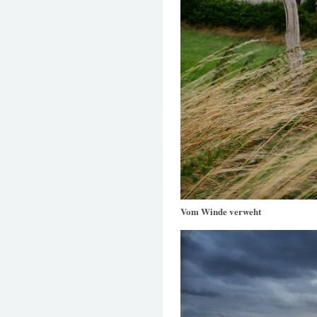
Vom Winde verweht