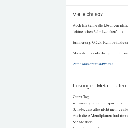
Vielleicht so?
Auch ich kenne die Lösungen nicht
"chinesichen Schriftzeichen": :-)
Erinnerung, Glück, Heimweh, Freunds
Muss da denn überhaupt ein Prüfw
Auf Kommentar antworten
Lösungen Metallplatten
Guten Tag,
wir waren gestern dort spazieren.
Schade, dass alles nicht mehr gepfle
Auch diese Metallplatten funktionier
Schade finde!