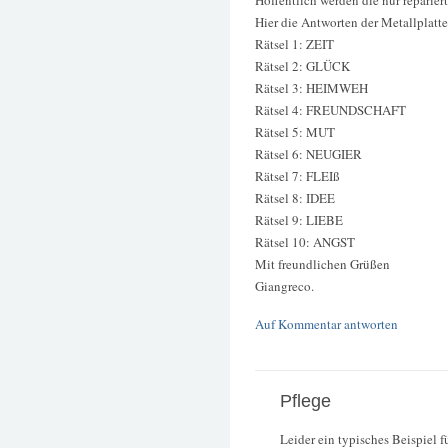
Hoffentlich werden die nur repariert
Hier die Antworten der Metallplatte
Rätsel 1: ZEIT
Rätsel 2: GLÜCK
Rätsel 3: HEIMWEH
Rätsel 4: FREUNDSCHAFT
Rätsel 5: MUT
Rätsel 6: NEUGIER
Rätsel 7: FLEIß
Rätsel 8: IDEE
Rätsel 9: LIEBE
Rätsel 10: ANGST
Mit freundlichen Grüßen
Giangreco.
Auf Kommentar antworten
Pflege
Leider ein typisches Beispiel 