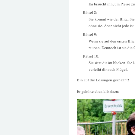
Ihr braucht ihn, um Preise zu
Rätsel 8:
Sie kommt wie der Blitz. Sie
ohne sie. Aber nicht jede ist 
Rätsel 9:
Wenn sie auf den ersten Bli
rauben. Dennoch ist sie die 
Rätsel 10:
Sie sitzt dir im Nacken. Sie 
verleiht dir auch Flügel.
Bin auf die Lösungen gespannt!
Er gehörte ebenfalls dazu: