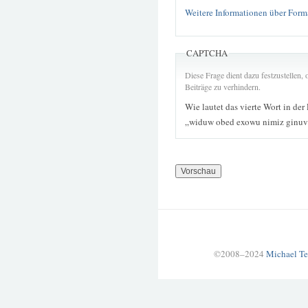
Weitere Informationen über Form
CAPTCHA
Diese Frage dient dazu festzustellen
Beiträge zu verhindern.
Wie lautet das vierte Wort in der
„widuw obed exowu nimiz ginuv
©2008–2024
Michael Te