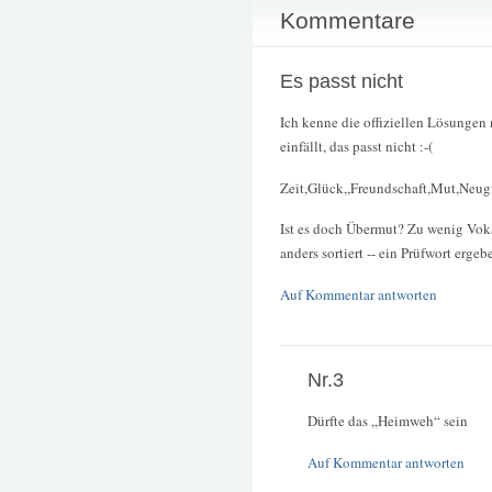
Kommentare
Es passt nicht
Ich kenne die offiziellen Lösungen n
einfällt, das passt nicht :-(
Zeit,Glück,,Freundschaft,Mut,Neugi
Ist es doch Übermut? Zu wenig Vokal
anders sortiert -- ein Prüfwort ergeb
Auf Kommentar antworten
Nr.3
Dürfte das „Heimweh“ sein
Auf Kommentar antworten