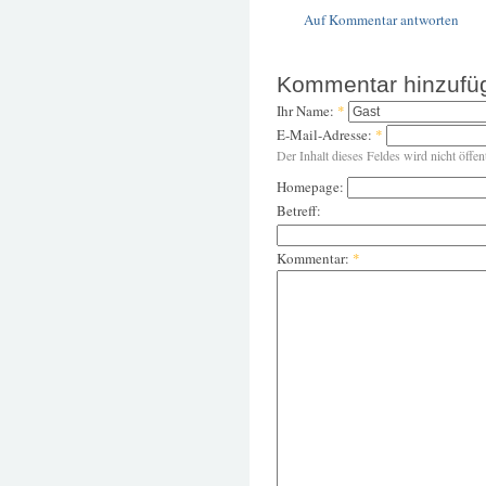
Auf Kommentar antworten
Kommentar hinzufü
Ihr Name:
*
E-Mail-Adresse:
*
Der Inhalt dieses Feldes wird nicht öffen
Homepage:
Betreff:
Kommentar:
*