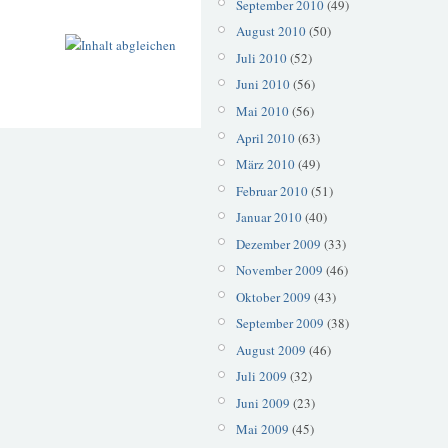
September 2010
(49)
August 2010
(50)
Juli 2010
(52)
Juni 2010
(56)
Mai 2010
(56)
April 2010
(63)
März 2010
(49)
Februar 2010
(51)
Januar 2010
(40)
Dezember 2009
(33)
November 2009
(46)
Oktober 2009
(43)
September 2009
(38)
August 2009
(46)
Juli 2009
(32)
Juni 2009
(23)
Mai 2009
(45)