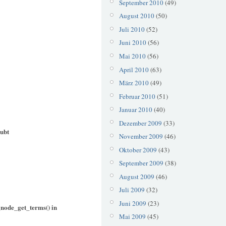
September 2010
(49)
August 2010
(50)
Juli 2010
(52)
Juni 2010
(56)
Mai 2010
(56)
April 2010
(63)
März 2010
(49)
Februar 2010
(51)
Januar 2010
(40)
Dezember 2009
(33)
aubt
November 2009
(46)
Oktober 2009
(43)
September 2009
(38)
August 2009
(46)
Juli 2009
(32)
Juni 2009
(23)
_node_get_terms() in
Mai 2009
(45)