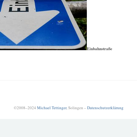
Einbahnstraße
©2008–2024
Michael Tettinger
, Solingen –
Datenschutzerklärung