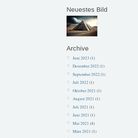
Neuestes Bild
Archive
Juni 2023
(1)
Dezember 2022
(1)
September 2022
(1)
Juli 2022
(1)
Oktober 2021
(1)
August 2021
(1)
Juli 2021
(1)
Juni 2021
(1)
Mai 2021
(4)
März 2021
(1)