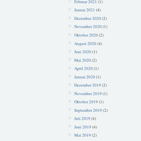
Februar 2021
(1)
Januar 2021
(4)
Dezember 2020
(2)
November 2020
(1)
Oktober 2020
(2)
August 2020
(4)
Juni 2020
(1)
Mai 2020
(2)
April 2020
(1)
Januar 2020
(1)
Dezember 2019
(2)
November 2019
(1)
Oktober 2019
(1)
September 2019
(2)
Juli 2019
(4)
Juni 2019
(4)
Mai 2019
(2)