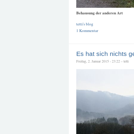
Behausung der anderen Art
tetti's blog
1 Kommentar
Es hat sich nichts g
Freitag, 2. Januar 2015 - 23:22 – tetti