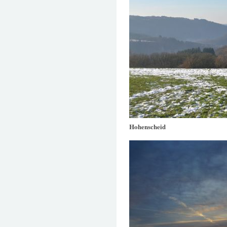
Hohenscheid