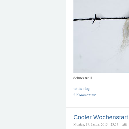
Schneetroll
tetti's blog
2 Kommentare
Cooler Wochenstart
Montag, 19. Januar 2015 - 23:57 – tetti