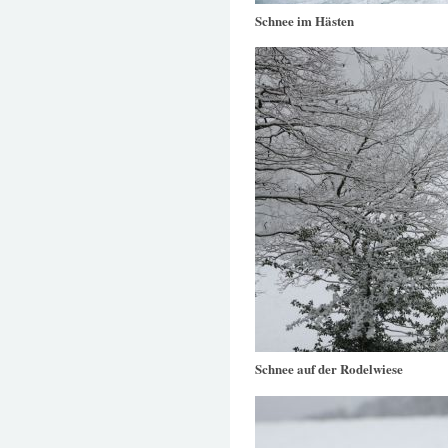
Schnee im Hästen
Schnee auf der Rodelwiese