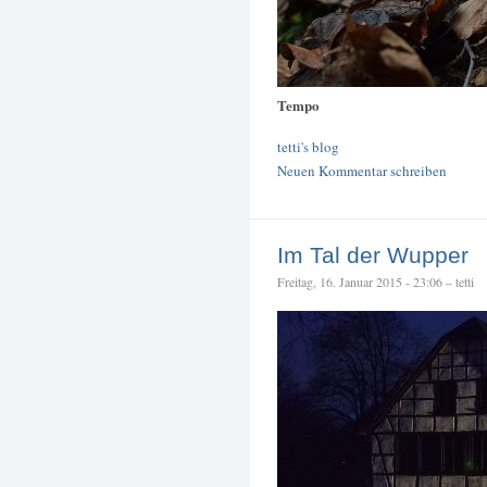
Tempo
tetti's blog
Neuen Kommentar schreiben
Im Tal der Wupper
Freitag, 16. Januar 2015 - 23:06 – tetti