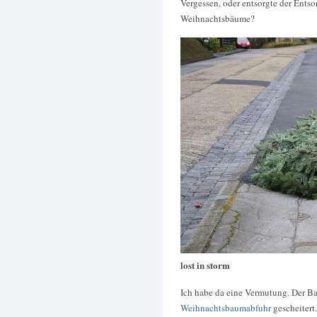
Vergessen, oder entsorgte der Ents
Weihnachtsbäume?
lost in storm
Ich habe da eine Vermutung. Der Ba
Weihnachtsbaumabfuhr
gescheitert.