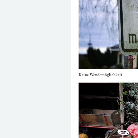
Keine Wendemöglichkeit