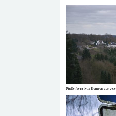
Pfaffenberg (von Kempen aus gese