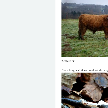
Zotteltier
Nach langer Zeit war mal wieder an