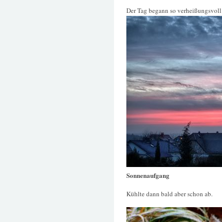
Der Tag begann so verheißungsvoll
Sonnenaufgang
Kühlte dann bald aber schon ab.