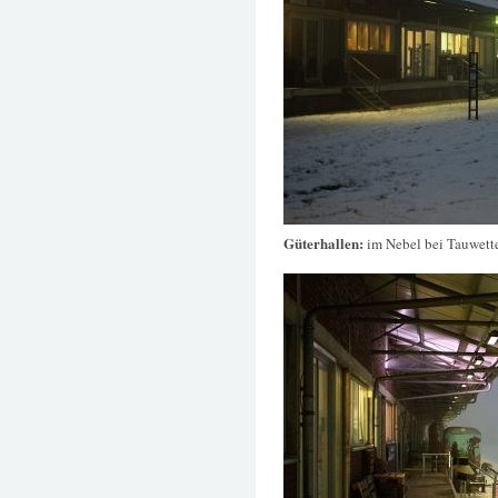
Güterhallen:
im Nebel bei Tauwett