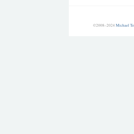
©2008–2024
Michael Te