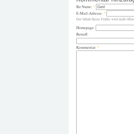
Ihr Name:
*
E-Mail-Adresse:
*
Der Inhalt dieses Feldes wird nicht öffen
Homepage:
Betreff:
Kommentar:
*