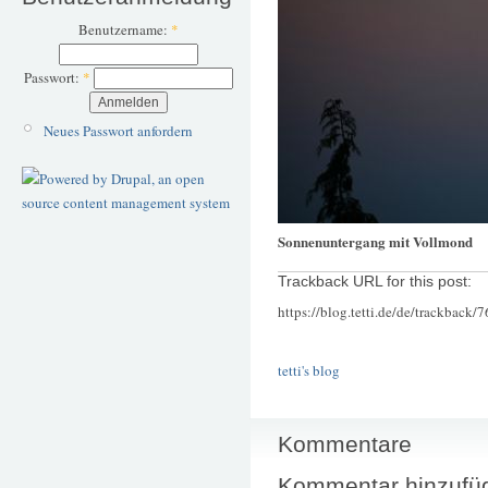
Benutzername:
*
Passwort:
*
Neues Passwort anfordern
Sonnenuntergang mit Vollmond
Trackback URL for this post:
https://blog.tetti.de/de/trackback/
tetti's blog
Kommentare
Kommentar hinzufü