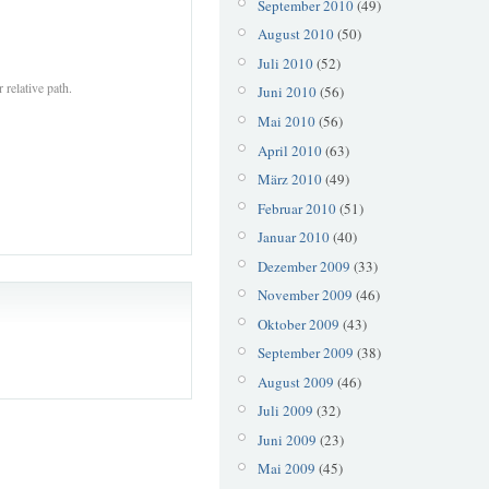
September 2010
(49)
August 2010
(50)
Juli 2010
(52)
 relative path.
Juni 2010
(56)
Mai 2010
(56)
April 2010
(63)
März 2010
(49)
Februar 2010
(51)
Januar 2010
(40)
Dezember 2009
(33)
November 2009
(46)
Oktober 2009
(43)
September 2009
(38)
August 2009
(46)
Juli 2009
(32)
Juni 2009
(23)
Mai 2009
(45)