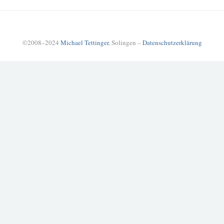
©2008–2024
Michael Tettinger
, Solingen –
Datenschutzerklärung