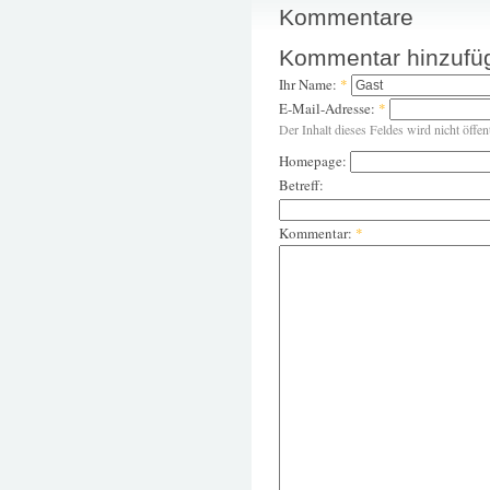
Kommentare
Kommentar hinzufü
Ihr Name:
*
E-Mail-Adresse:
*
Der Inhalt dieses Feldes wird nicht öffen
Homepage:
Betreff:
Kommentar:
*