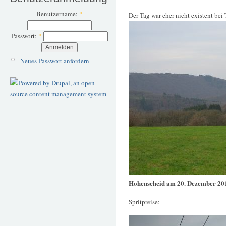
Benutzername:
*
Der Tag war eher nicht existent be
Passwort:
*
Neues Passwort anfordern
Hohenscheid am 20. Dezember 20
Spritpreise: