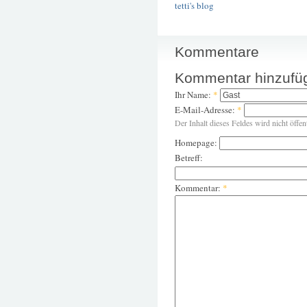
tetti's blog
Kommentare
Kommentar hinzufü
Ihr Name:
*
E-Mail-Adresse:
*
Der Inhalt dieses Feldes wird nicht öffen
Homepage:
Betreff:
Kommentar:
*