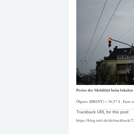
Preise der Mobilität beim lokalen
Ölpreis (BRENT) ~ 36,57 $ , Euro in
Trackback URL for this post:
https://blog.tetti.de/de/trackback/