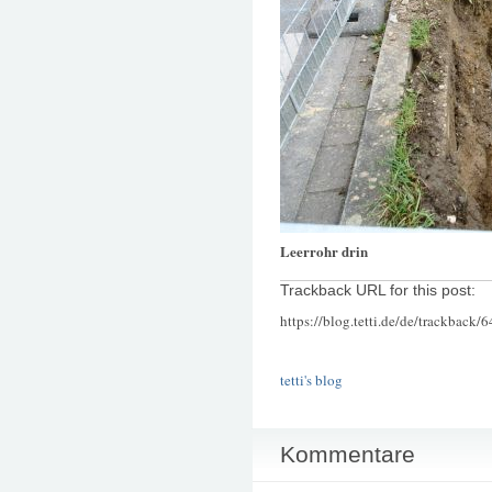
Leerrohr drin
Trackback URL for this post:
https://blog.tetti.de/de/trackback/
tetti's blog
Kommentare