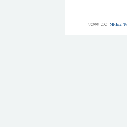
©2008–2024
Michael Te