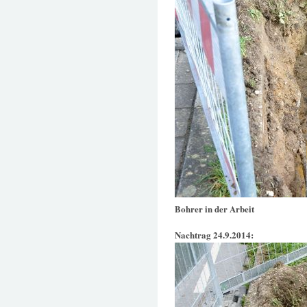
Bohrer in der Arbeit
Nachtrag 24.9.2014: